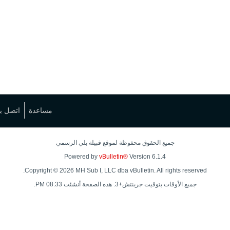
مساعدة
اتصل بن
جميع الحقوق محفوظة لموقع قبيلة بلي الرسمي
Powered by
vBulletin®
Version 6.1.4
Copyright © 2026 MH Sub I, LLC dba vBulletin. All rights reserved.
جميع الأوقات بتوقيت جرينتش+3. هذه الصفحة أنشئت 08:33 PM.