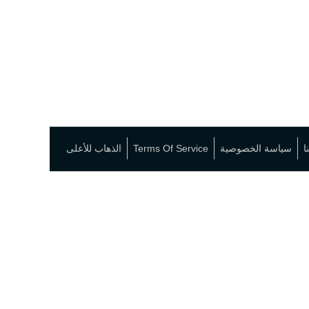
ا
سياسة الخصوصية
Terms Of Service
الذهاب للأعلى