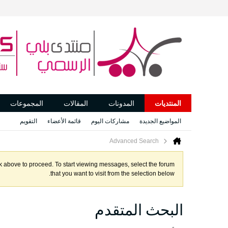
المنتديات
المدونات
المقالات
المجموعات
المواضيع الجديدة
مشاركات اليوم
قائمة الأعضاء
التقويم
Advanced Search
ink above to proceed. To start viewing messages, select the forum
that you want to visit from the selection below.
البحث المتقدم