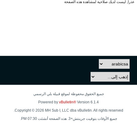
عذراً, ليست لديك صلاحية لمشاهدة هذه الصفحة
جميع الحقوق محفوظة لموقع قبيلة بلي الرسمي
Powered by
vBulletin®
Version 6.1.4
Copyright © 2026 MH Sub I, LLC dba vBulletin. All rights reserved.
جميع الأوقات بتوقيت جرينتش+3. هذه الصفحة أنشئت 07:30 PM.