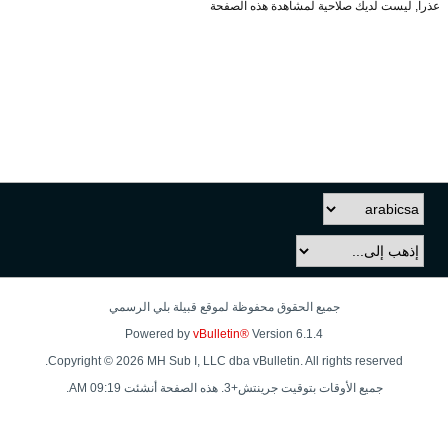
عذراً, ليست لديك صلاحية لمشاهدة هذه الصفحة
جميع الحقوق محفوظة لموقع قبيلة بلي الرسمي
Powered by
vBulletin®
Version 6.1.4
Copyright © 2026 MH Sub I, LLC dba vBulletin. All rights reserved.
جميع الأوقات بتوقيت جرينتش+3. هذه الصفحة أنشئت 09:19 AM.