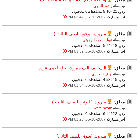
بواسطة
رشيد البلوي
ردود 21
5,404 مشاهدات
0 معجبون
آخر مشاركة
06-20-2007, 03:47 PM
مغلق:
مبروك ( وجود للصف الثالث )
بواسطة
عواد سلامه الرموثي
ردود 18
5,744 مشاهدات
0 معجبون
آخر مشاركة
06-20-2007, 03:32 PM
مغلق:
الف الف الف مبروك نجاح أخوي عوده
بواسطة
نواف النجيدي
ردود 15
4,532 مشاهدات
0 معجبون
آخر مشاركة
06-20-2007, 02:54 PM
مغلق:
مبروك ( الوتين للصف الثالث )
بواسطة
wateincom
ردود 22
6,149 مشاهدات
0 معجبون
آخر مشاركة
06-20-2007, 02:25 PM
مغلق:
مبروك (شوق للصف الثاني)