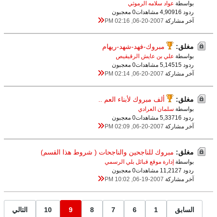
بواسطة
عواد سلامه الرموثي
ردود 16
4,909 مشاهدات
0 معجبون
آخر مشاركة
06-20-2007, 02:16 PM
مغلق:
مبروك-فهد-شهد-ريهام
بواسطة
علي بن عايش الرقيقيص
ردود 15
5,145 مشاهدات
0 معجبون
آخر مشاركة
06-20-2007, 02:14 PM
مغلق:
ألف مبروك لأبناء العم ..
بواسطة
سلمان العرادي
ردود 16
5,337 مشاهدات
0 معجبون
آخر مشاركة
06-20-2007, 02:09 PM
مغلق:
مبروك للناجحين والناجحات ( شروط هذا القسم)
بواسطة
إدارة موقع قبائل بلي الرسمي
ردود 7
11,212 مشاهدات
0 معجبون
آخر مشاركة
06-19-2007, 10:02 PM
السابق
1
6
7
8
9
10
التالي