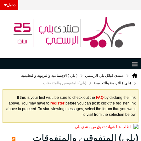
دخول
منتدى قبائل بلي الرسمي
( بلي ) الإجتماعية والتربوية والتعليمية
(بلي ) التربوية والتعليمية
(بلي) المتفوقين والمتفوقات
If this is your first visit, be sure to check out the
FAQ
by clicking the link
above. You may have to
register
before you can post: click the register link
above to proceed. To start viewing messages, select the forum that you want
to visit from the selection below.
.. اطلب هنا شهادة تفوق من منتدى بلي
(بلي) المتفوقين والمتفوقات