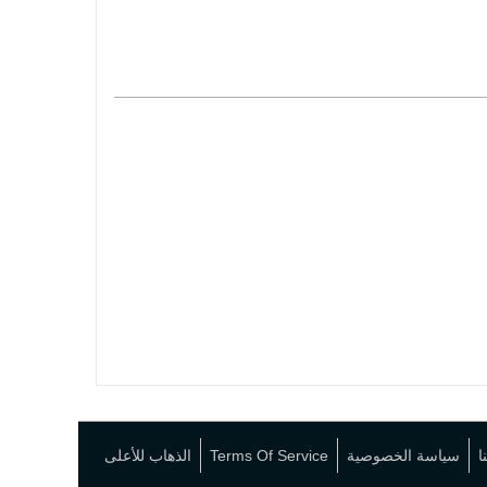
ا
سياسة الخصوصية
Terms Of Service
الذهاب للأعلى