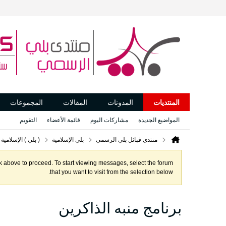
المنتديات
المدونات
المقالات
المجموعات
المواضيع الجديدة
مشاركات اليوم
قائمة الأعضاء
التقويم
منتدى قبائل بلي الرسمي
بلي الإسلامية
( بلي ) الإسلامية
ink above to proceed. To start viewing messages, select the forum
that you want to visit from the selection below.
برنامج منبه الذاكرين