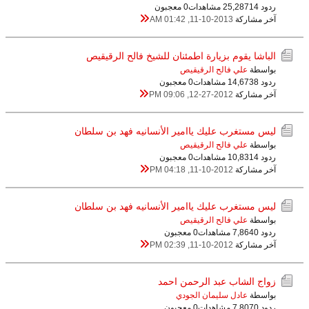
ردود 14
25,287 مشاهدات
0 معجبون
آخر مشاركة
11-10-2013, 01:42 AM
الباشا يقوم بزيارة اطمئنان للشيخ فالح الرقيقيص
بواسطة
علي فالح الرقيقيص
ردود 8
14,673 مشاهدات
0 معجبون
آخر مشاركة
12-27-2012, 09:06 PM
ليس مستغرب عليك ياامير الأنسانيه فهد بن سلطان
بواسطة
علي فالح الرقيقيص
ردود 4
10,831 مشاهدات
0 معجبون
آخر مشاركة
11-10-2012, 04:18 PM
ليس مستغرب عليك ياامير الأنسانيه فهد بن سلطان
بواسطة
علي فالح الرقيقيص
ردود 0
7,864 مشاهدات
0 معجبون
آخر مشاركة
11-10-2012, 02:39 PM
زواج الشاب عبد الرحمن احمد
بواسطة
عادل سليمان الجودي
ردود 0
7,807 مشاهدات
0 معجبون