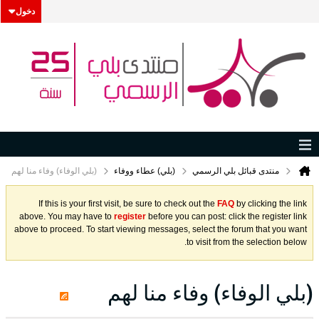
دخول
منتدى قبائل بلي الرسمي
(بلي) عطاء ووفاء
(بلي الوفاء) وفاء منا لهم
If this is your first visit, be sure to check out the
FAQ
by clicking the link
above. You may have to
register
before you can post: click the register link
above to proceed. To start viewing messages, select the forum that you want
to visit from the selection below.
(بلي الوفاء) وفاء منا لهم