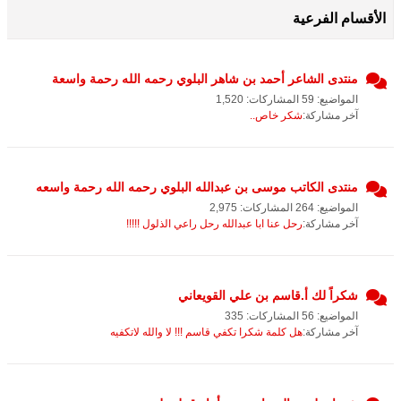
الأقسام الفرعية
منتدى الشاعر أحمد بن شاهر البلوي رحمه الله رحمة واسعة
المواضيع: 59 المشاركات: 1,520
آخر مشاركة:
شكر خاص..
منتدى الكاتب موسى بن عبدالله البلوي رحمه الله رحمة واسعه
المواضيع: 264 المشاركات: 2,975
آخر مشاركة:
رحل عنا ابا عبدالله رحل راعي الذلول !!!!!
شكراً لك أ.قاسم بن علي القويعاني
المواضيع: 56 المشاركات: 335
آخر مشاركة:
هل كلمة شكرا تكفي قاسم !!! لا والله لاتكفيه