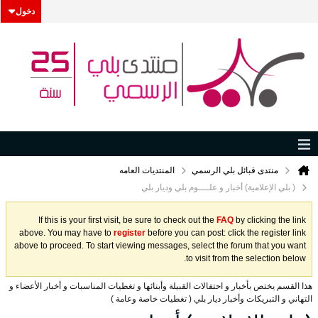
دخول
منتدى قبائل بلي الرسمي
المنتديات العامه
( بلي الإعلامية) أخبار و علــــوم بلي وديار بلي
If this is your first visit, be sure to check out the
FAQ
by clicking the link
above. You may have to
register
before you can post: click the register link
above to proceed. To start viewing messages, select the forum that you want
to visit from the selection below.
هذا القسم يختص بأخبار و احتفالات القبيلة وأبنائها و تغطيات المناسبات و أخبار الأعضاء و
التهاني و التبريكات وأخبار ديار بلي ( تغطيات خاصة وعامة )