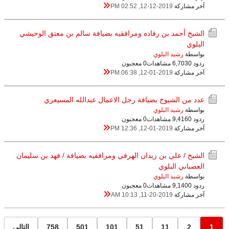
آخر مشاركة
12-12-2019, 02:52 PM
الشيخ أحمد بن رفاده ومرافقيه بضيافة سالم بن معتق الوحيشي
البلوي
بواسطة
رشيد البلوي
ردود 0
6,703 مشاهدات
0 معجبون
آخر مشاركة
12-01-2019, 06:38 PM
عدد من الشيوخ بضيافة رجل الاعمال عبدالله المسيعري
بواسطة
رشيد البلوي
ردود 0
9,416 مشاهدات
0 معجبون
آخر مشاركة
12-01-2019, 12:36 PM
الشيخ / علي بن زيدان الهرفي ومرافقيه بضيافة / فهد بن سليمان
العصباني البلوي
بواسطة
رشيد البلوي
ردود 0
9,140 مشاهدات
0 معجبون
آخر مشاركة
11-20-2019, 10:13 AM
1
2
11
51
101
501
758
التالي