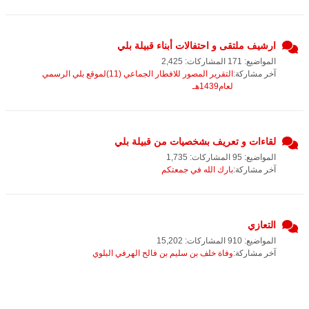
ارشيف ملتقى و احتفالات أبناء قبيلة بلي
المواضيع: 171 المشاركات: 2,425
آخر مشاركة:
التقرير المصور للافطار الجماعي (11)لموقع بلي الرسمي
لعام1439هـ
لقاءات و تعريف بشخصيات من قبيلة بلي
المواضيع: 95 المشاركات: 1,735
آخر مشاركة:
بارك الله في جمعتكم
التعازي
المواضيع: 910 المشاركات: 15,202
آخر مشاركة:
وفاة خلف بن سليم بن فالح الهرفي البلوي