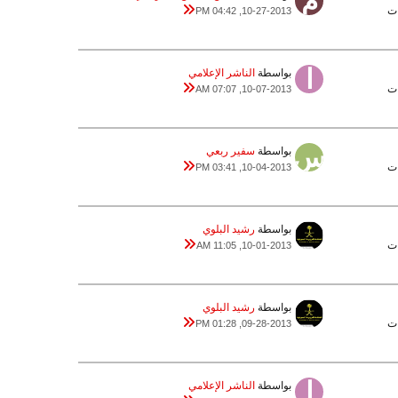
10-27-2013, 04:42 PM
بواسطة
الناشر الإعلامي
10-07-2013, 07:07 AM
بواسطة
سفير ربعي
10-04-2013, 03:41 PM
بواسطة
رشيد البلوي
10-01-2013, 11:05 AM
بواسطة
رشيد البلوي
09-28-2013, 01:28 PM
بواسطة
الناشر الإعلامي