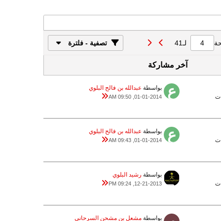
ة
لـ
41
تصفية - فلترة
آخر مشاركة
بواسطة
عبدالله بن فالح البلوي
01-01-2014, 09:50 AM
بواسطة
عبدالله بن فالح البلوي
01-01-2014, 09:43 AM
بواسطة
رشيد البلوي
12-21-2013, 09:24 PM
بواسطة
مشعل بن مشحن السرحاني