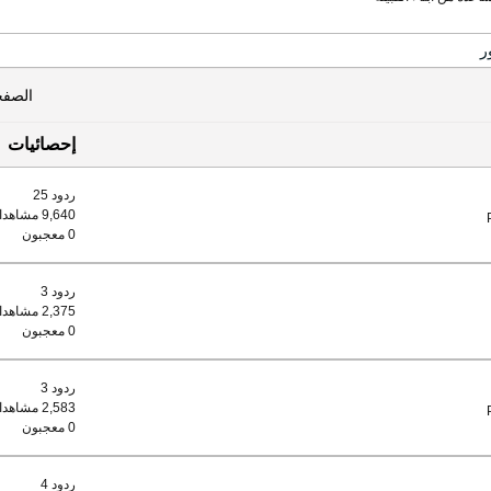
ر
الصفح
إحصائيات
ردود 25
9,640 مشاهدات
0 معجبون
ردود 3
2,375 مشاهدات
0 معجبون
ردود 3
2,583 مشاهدات
0 معجبون
ردود 4