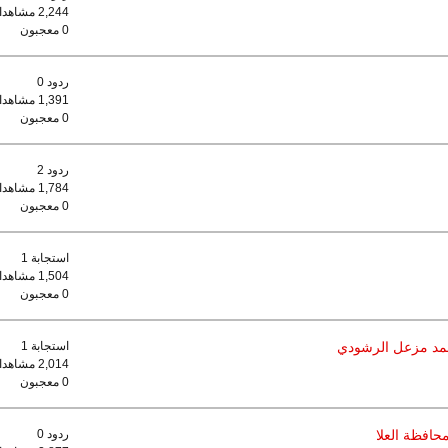
2,244 مشاهدات
0 معجبون
ردود 0
1,391 مشاهدات
0 معجبون
ردود 2
1,784 مشاهدات
0 معجبون
استجابة 1
1,504 مشاهدات
0 معجبون
محمد مزعل الرشودي
استجابة 1
2,014 مشاهدات
0 معجبون
حافظة العلا
ردود 0