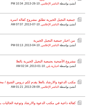
أنشئ بواسطة
الناشر الإعلامي
,
10-26-2013, 10:34 PM
جمعية النجيل الخيرية تطلق مشروع كفالة اسره
أنشئ بواسطة
الناشر الإعلامي
,
10-07-2013, 07:07 AM
من اخبار جمعية النجيل الخيرية
أنشئ بواسطة
الناشر الإعلامي
,
10-04-2013, 03:13 PM
مشروع الأضحية بجمعية النجيل الخيرية بالعلا
أنشئ بواسطة
اخبارية بلي
,
10-01-2013, 02:34 AM
مكتب الدعوة والارشاد بالعلا يقدم لكم دروس الشيخ / 
أنشئ بواسطة
الناشر الإعلامي
,
09-28-2013, 01:21 AM
كفالة داعية في مكتب الدعوة والارشاد وتوعية الجاليات بم