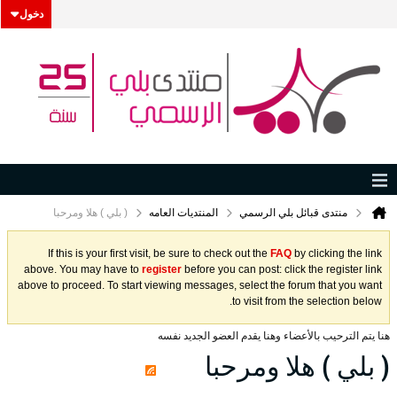
دخول
منتدى قبائل بلي الرسمي
المنتديات العامه
( بلي ) هلا ومرحبا
If this is your first visit, be sure to check out the
FAQ
by clicking the link
above. You may have to
register
before you can post: click the register link
above to proceed. To start viewing messages, select the forum that you want
to visit from the selection below.
هنا يتم الترحيب بالأعضاء وهنا يقدم العضو الجديد نفسه
( بلي ) هلا ومرحبا