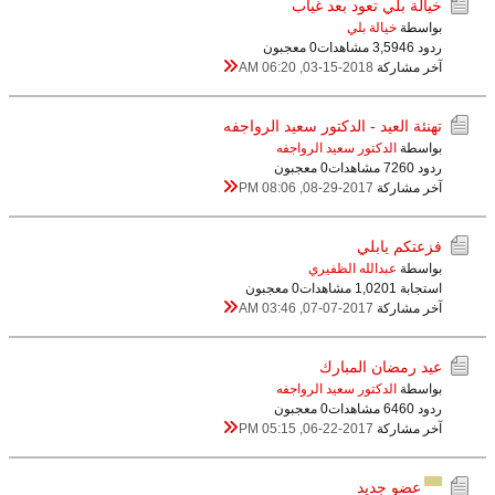
خيالة بلي تعود بعد غياب
بواسطة
خيالة بلي
ردود 6
3,594 مشاهدات
0 معجبون
آخر مشاركة
03-15-2018, 06:20 AM
تهنئة العيد - الدكتور سعيد الرواجفه
بواسطة
الدكتور سعيد الرواجفه
ردود 0
726 مشاهدات
0 معجبون
آخر مشاركة
08-29-2017, 08:06 PM
فزعتكم يابلي
بواسطة
عبدالله الظفيري
استجابة 1
1,020 مشاهدات
0 معجبون
آخر مشاركة
07-07-2017, 03:46 AM
عيد رمضان المبارك
بواسطة
الدكتور سعيد الرواجفه
ردود 0
646 مشاهدات
0 معجبون
آخر مشاركة
06-22-2017, 05:15 PM
عضو جديد