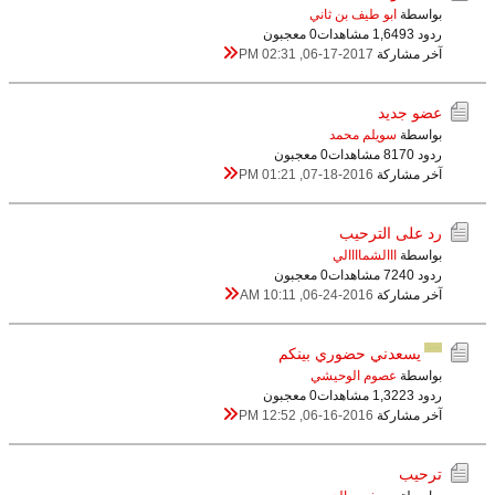
بواسطة
ابو طيف بن ثاني
ردود 3
1,649 مشاهدات
0 معجبون
آخر مشاركة
06-17-2017, 02:31 PM
عضو جديد
بواسطة
سويلم محمد
ردود 0
817 مشاهدات
0 معجبون
آخر مشاركة
07-18-2016, 01:21 PM
رد على الترحيب
بواسطة
ااالشماااالي
ردود 0
724 مشاهدات
0 معجبون
آخر مشاركة
06-24-2016, 10:11 AM
يسعدني حضوري بينكم
بواسطة
عصوم الوحيشي
ردود 3
1,322 مشاهدات
0 معجبون
آخر مشاركة
06-16-2016, 12:52 PM
ترحيب