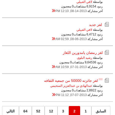
بواسطة
لافي العبيلي
ردود 4
6,915 مشاهدات
0 معجبون
آخر مشاركة
08-14-2013, 12:10 PM
لغز جديد
بواسطة
لافي العبيلي
ردود 2
6,471 مشاهدات
0 معجبون
آخر مشاركة
08-06-2013, 02:59 AM
لغز رمضان يامدورين اللغاز
بواسطة
رشيد البلوي
ردود 36
9,645 مشاهدات
0 معجبون
آخر مشاركة
07-31-2013, 10:59 AM
لغز جائزته 50000 من جمعية الثقافه
بواسطة
عبدالهادي بن عبدالعزيز السحيمي
ردود 2
2,892 مشاهدات
0 معجبون
آخر مشاركة
07-07-2013, 11:12 PM
السابق
1
2
3
12
52
64
التالي