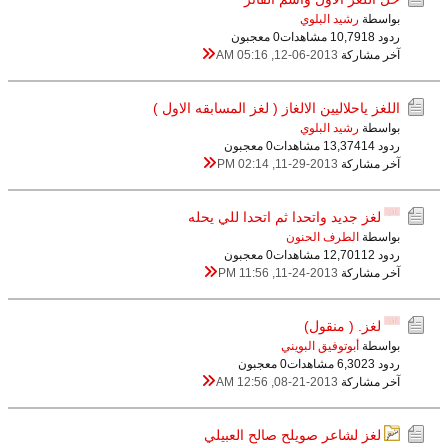
بواسطة
رشيد البلوي
ردود 8
10,791 مشاهدات
0 معجبون
آخر مشاركة
12-06-2013, 05:16 AM
اللغز ياحلاليين الالغاز ( لغز المسابقه الاول )
بواسطة
رشيد البلوي
ردود 14
13,374 مشاهدات
0 معجبون
آخر مشاركة
11-29-2013, 02:14 PM
لغز جديد واتحدا ثم اتحدا للي يحله
بواسطة
الطرف الحنون
ردود 12
12,701 مشاهدات
0 معجبون
آخر مشاركة
11-24-2013, 11:56 PM
لغز. ( منقول)
بواسطة
أبوتوفيق البويني
ردود 3
6,302 مشاهدات
0 معجبون
آخر مشاركة
08-21-2013, 12:56 AM
لغز لشاعر صويلح صالح العبيلي