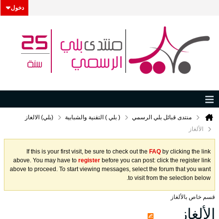
دخول
منتدى قبائل بلي الرسمي
( بلي ) التقنية والشبابية
(بلي) الالغاز
الألغاز
If this is your first visit, be sure to check out the
FAQ
by clicking the link
above. You may have to
register
before you can post: click the register link
above to proceed. To start viewing messages, select the forum that you want
to visit from the selection below.
قسم خاص بالألغاز
الألغاز