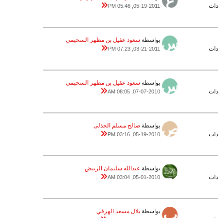
05-19-2011, 05:46 PM
بواسطة
سعود عقيل بن مظهر السحيمي
03-21-2011, 07:23 PM
بواسطة
سعود عقيل بن مظهر السحيمي
07-07-2010, 08:05 AM
بواسطة
صالح مسلم الجذلى
05-19-2010, 03:16 PM
بواسطة
عبدالله سليمان الربيض
05-01-2010, 03:04 AM
بواسطة
بلال مسعد الهرفي