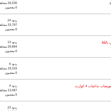
26,530 مشاهدات
0 معجبون
ردود 24
33,797 مشاهدات
0 معجبون
العُلا
ردود 13
26,894 مشاهدات
0 معجبون
ردود 6
19,316 مشاهدات
0 معجبون
ردود 4
13,487 مشاهدات
0 معجبون
ردود 23