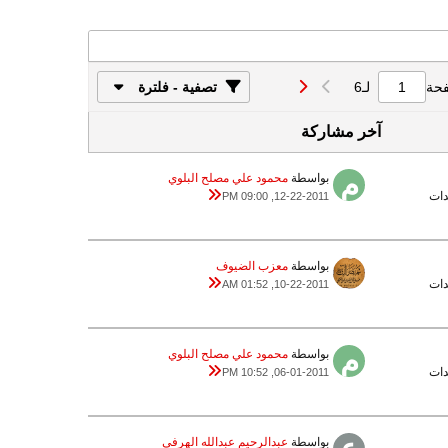
فحة
لـ
6
تصفية - فلترة
آخر مشاركة
بواسطة
محمود علي مصلح البلوي
12-22-2011, 09:00 PM
بواسطة
معزب الضيوف
10-22-2011, 01:52 AM
بواسطة
محمود علي مصلح البلوي
06-01-2011, 10:52 PM
بواسطة
عبدالرحيم عبدالله الهرفي