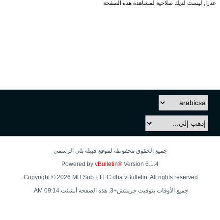
عذراً, ليست لديك صلاحية لمشاهدة هذه الصفحة
جميع الحقوق محفوظة لموقع قبيلة بلي الرسمي
Powered by
vBulletin®
Version 6.1.4
Copyright © 2026 MH Sub I, LLC dba vBulletin. All rights reserved.
جميع الأوقات بتوقيت جرينتش+3. هذه الصفحة أنشئت 09:14 AM.