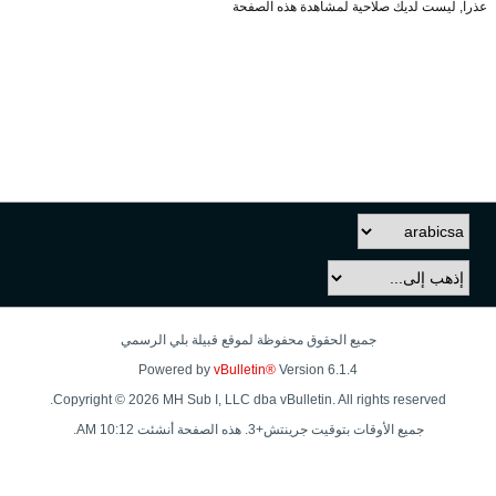
عذراً, ليست لديك صلاحية لمشاهدة هذه الصفحة
جميع الحقوق محفوظة لموقع قبيلة بلي الرسمي
Powered by
vBulletin®
Version 6.1.4
Copyright © 2026 MH Sub I, LLC dba vBulletin. All rights reserved.
جميع الأوقات بتوقيت جرينتش+3. هذه الصفحة أنشئت 10:12 AM.