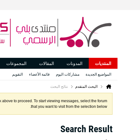
المنتديات
المدونات
المقالات
المجموعات
المواضيع الجديدة
مشاركات اليوم
قائمة الأعضاء
التقويم
البحث المتقدم
نتائج البحث
ink above to proceed. To start viewing messages, select the forum
that you want to visit from the selection below.
Search Result