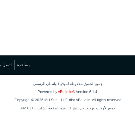
مساعدة
اتصل بن
جميع الحقوق محفوظة لموقع قبيلة بلي الرسمي
Powered by
vBulletin®
Version 6.1.4
Copyright © 2026 MH Sub I, LLC dba vBulletin. All rights reserved.
جميع الأوقات بتوقيت جرينتش+3. هذه الصفحة أنشئت 02:03 PM.