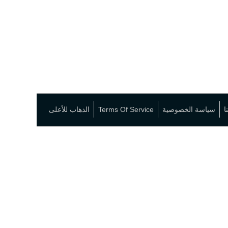
ا
سياسة الخصوصية
Terms Of Service
الذهاب للأعلى