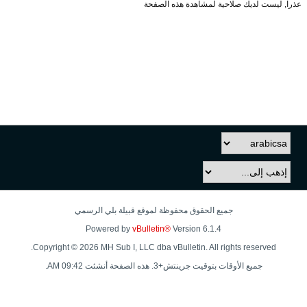
عذراً, ليست لديك صلاحية لمشاهدة هذه الصفحة
جميع الحقوق محفوظة لموقع قبيلة بلي الرسمي
Powered by
vBulletin®
Version 6.1.4
Copyright © 2026 MH Sub I, LLC dba vBulletin. All rights reserved.
جميع الأوقات بتوقيت جرينتش+3. هذه الصفحة أنشئت 09:42 AM.