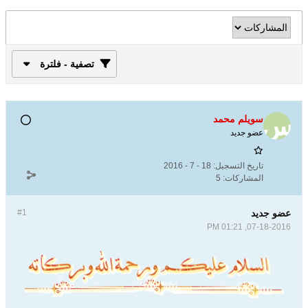
تصفية - فلترة
سويلم محمد
عضو جديد
تاريخ التسجيل:
18 - 7 - 2016
المشاركات:
5
عضو جديد
#1
07-18-2016, 01:21 PM