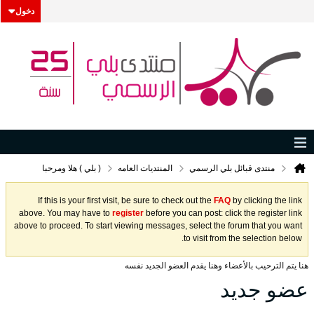
دخول
منتدى قبائل بلي الرسمي
المنتديات العامه
( بلي ) هلا ومرحبا
If this is your first visit, be sure to check out the
FAQ
by clicking the link
above. You may have to
register
before you can post: click the register link
above to proceed. To start viewing messages, select the forum that you want
to visit from the selection below.
هنا يتم الترحيب بالأعضاء وهنا يقدم العضو الجديد نفسه
عضو جديد