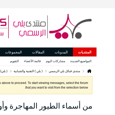
المنتديات
المدونات
المقالات
المجموعات
المواضيع الجديدة
مشاركات اليوم
قائمة الأعضاء
التقويم
منتدى قبائل بلي الرسمي
( بلي ) التقنية والشبابية
( بلي)
ink above to proceed. To start viewing messages, select the forum
that you want to visit from the selection below.
من أسماء الطيور المهاجرة وأوق