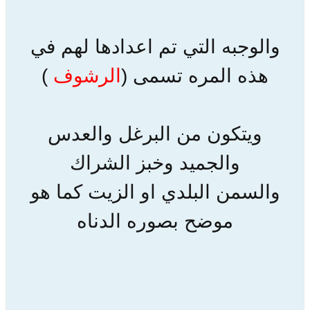
والوجبه التي تم اعدادها لهم في
هذه المره تسمى (
الرشوف
)
ويتكون من البرغل والعدس
والجميد وخبز الشراك
والسمن البلدي او الزيت كما هو
موضح بصوره الدناه