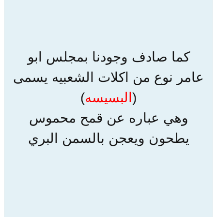
كما صادف وجودنا بمجلس ابو
عامر نوع من اكلات الشعبيه يسمى
(
البسيسه
)
وهي عباره عن قمح محموس
يطحون ويعجن بالسمن البري