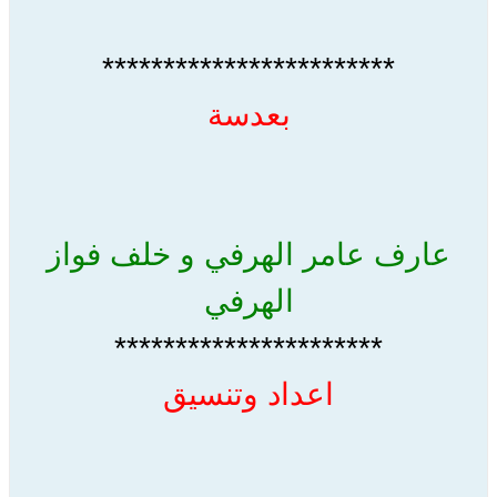
************************
بعدسة
عارف عامر الهرفي و خلف فواز
الهرفي
**********************
اعداد وتنسيق