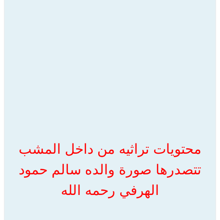
محتويات تراثيه من داخل المشب
تتصدرها صورة والده سالم حمود
الهرفي رحمه الله