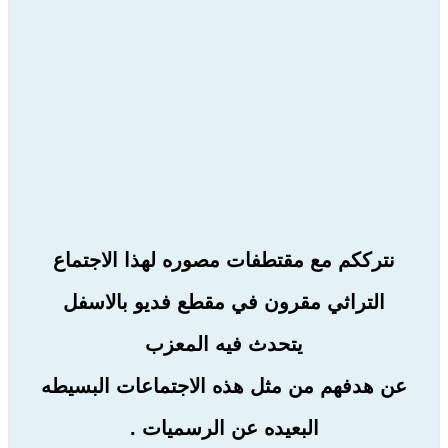
نترككم مع مقتطفات مصوره لهذا الاجتماع
التراثي مقرون في مقطع فديو بالاسفل
يتحدث فيه المعزب
عن هدفهم من مثل هذه الاجتماعات البسيطه
البعيده عن الرسميات .