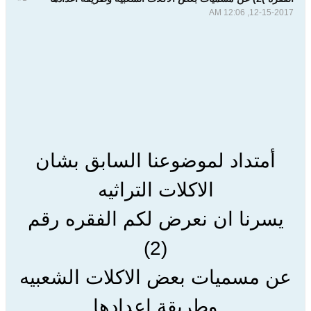
12-15-2017, 12:06 AM
أمتداد لموضوعنا السابق بشان
الاكلات التراثيه
يسرنا ان نعرض لكم الفقره رقم
(2)
عن مسميات بعض الاكلات الشعبيه
وطريقة اعدادها