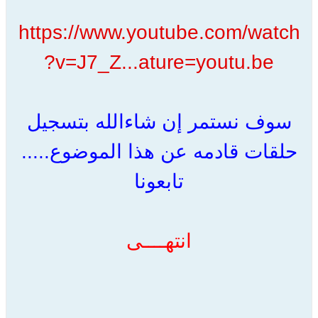
https://www.youtube.com/watch
?v=J7_Z...ature=youtu.be
سوف نستمر إن شاءالله بتسجيل
حلقات قادمه عن هذا الموضوع.....
تابعونا
انتهــــى