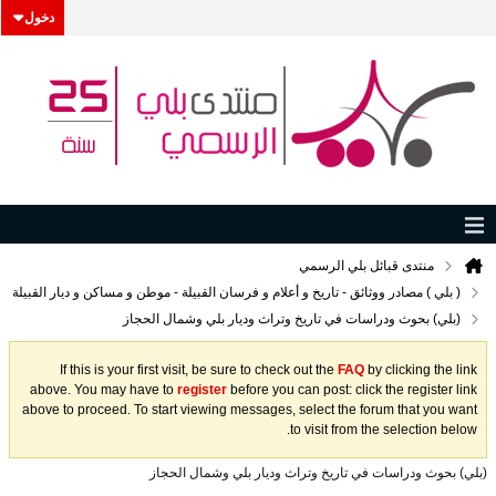
دخول
منتدى قبائل بلي الرسمي
( بلي ) مصادر ووثائق - تاريخ و أعلام و فرسان القبيلة - موطن و مساكن و ديار القبيلة
(بلي) بحوث ودراسات في تاريخ وتراث وديار بلي وشمال الحجاز
If this is your first visit, be sure to check out the
FAQ
by clicking the link
above. You may have to
register
before you can post: click the register link
above to proceed. To start viewing messages, select the forum that you want
to visit from the selection below.
(بلي) بحوث ودراسات في تاريخ وتراث وديار بلي وشمال الحجاز