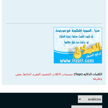
الكلمات الدلالية (Tags):
مسميات
,
الاكلات
,
الشعبيه
,
الفقره
,
اعدادها
,
بعض
,
وطريقة