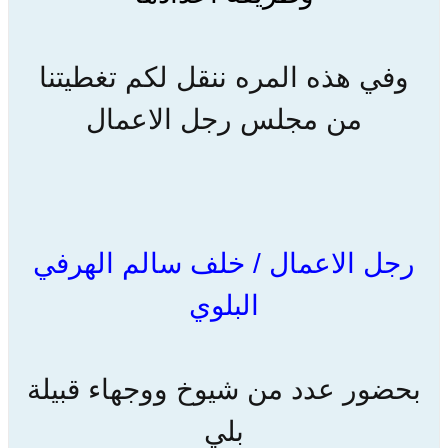
وفي هذه المره ننقل لكم تغطيتنا
من مجلس رجل الاعمال
رجل الاعمال / خلف سالم الهرفي
البلوي
بحضور عدد من شيوخ ووجهاء قبيلة
بلي