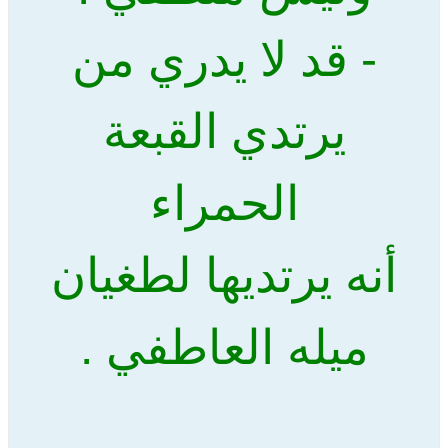
- قد لا يدري من
يرتدي القبعة
الحمراء
أنه يرتديها لطغيان
ميله العاطفي .