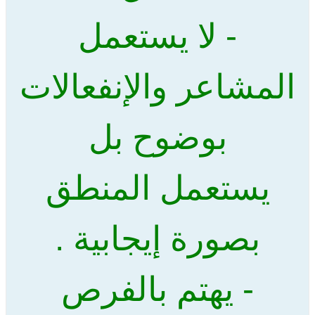
- لا يستعمل
المشاعر والإنفعالات
بوضوح بل
يستعمل المنطق
بصورة إيجابية .
- يهتم بالفرص