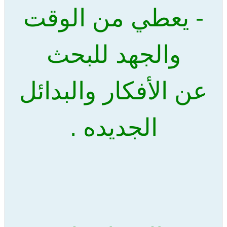
- يعطي من الوقت
والجهد للبحث
عن الأفكار والبدائل
الجديده .