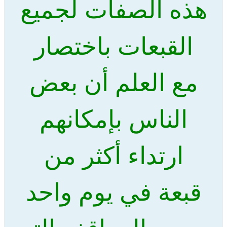
هذه الصفات لجميع
القبعات باختصار
مع العلم أن بعض
الناس بإمكانهم
ارتداء أكثر من
قبعة في يوم واحد