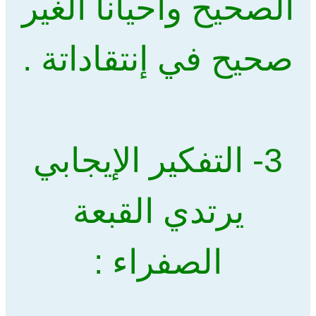
الصحيح وأحيانا الغير
صحيح في إنتقاداتة .
3- التفكير الإيجابي
يرتدي القبعة
الصفراء :