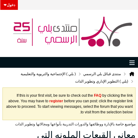
دخول
منتدى قبائل بلي الرسمي
( بلي ) الإجتماعية والتربوية والتعليمية
(بلي ) التطوير الإداري وتطوير الذات
If this is your first visit, be sure to check out the
FAQ
by clicking the link
above. You may have to
register
before you can post: click the register link
above to proceed. To start viewing messages, select the forum that you want
to visit from the selection below.
مواضيع خاصة بالإدارة ووظائفها والدورات التدريبة بأنواعها ومجالاتها وتطوير الذات
معاني القبعات الملونه التي