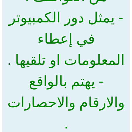
- يمثل دور الكمبيوتر
في إعطاء
المعلومات او تلقيها .
- يهتم بالواقع
والارقام والاحصارات
.