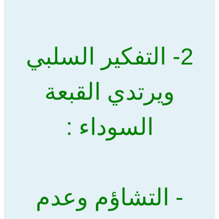
2- التفكير السلبي
ويرتدي القبعة
السوداء :
- التشاؤم وعدم