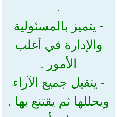
.
- يتميز بالمسئولية
والإدارة في أغلب
الأمور .
- يتقبل جميع الآراء
ويحللها ثم يقتنع بها .