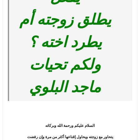
يطلق زوجته أم
يطرد اخته ؟
ولكم تحيات
ماجد البلوي
السلام عليكم ورحمة الله وبركاته
يتحاور مع زوجته ويحاول إقناعها أكثر من مرة وإن رفضت