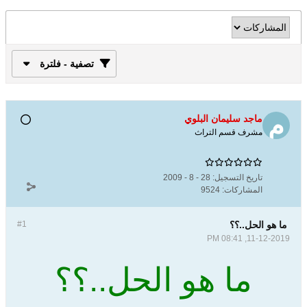
تصفية - فلترة
ماجد سليمان البلوي
مشرف قسم التراث
تاريخ التسجيل:
28 - 8 - 2009
المشاركات:
9524
ما هو الحل..؟؟
#1
11-12-2019, 08:41 PM
ما هو الحل..؟؟