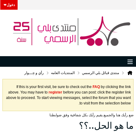
دخول
منتدى قبائل بلي الرسمي
المنتديات العامه
رأي و حِـــوار
If this is your first visit, be sure to check out the
FAQ
by clicking the link
above. You may have to
register
before you can post: click the register link
above to proceed. To start viewing messages, select the forum that you want
to visit from the selection below.
ضع رأيك هنا والجميع يقيم رأيك بكل شفافية وفق ضوابطنا
ما هو الحل..؟؟