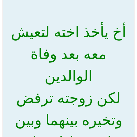
أخ يأخذ اخته لتعيش
معه بعد وفاة
الوالدين
لكن زوجته ترفض
وتخيره بينهما وبين