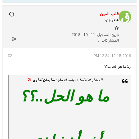
قلب التنين
عضو جديد
تاريخ التسجيل:
11 - 10 - 2018
المشاركات:
5
#2
12-15-2019, 12:34 PM
رد: ما هو الحل..؟؟
المشاركة الأصلية بواسطة
ماجد سليمان البلوي
ما هو الحل..؟؟