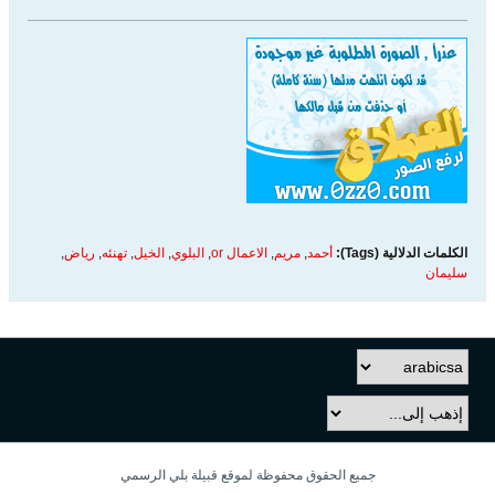
الكلمات الدلالية (Tags):
أحمد
,
مريم
,
الاعمال or
,
البلوي
,
الخيل
,
تهنئه
,
رياض
,
سليمان
جميع الحقوق محفوظة لموقع قبيلة بلي الرسمي