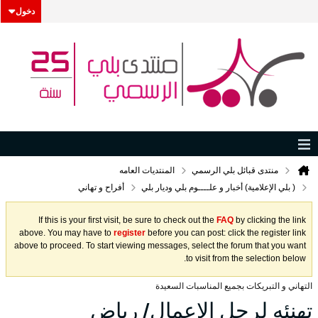
دخول
منتدى قبائل بلي الرسمي
المنتديات العامه
( بلي الإعلامية) أخبار و علــــوم بلي وديار بلي
أفراح و تهاني
If this is your first visit, be sure to check out the
FAQ
by clicking the link
above. You may have to
register
before you can post: click the register link
above to proceed. To start viewing messages, select the forum that you want
to visit from the selection below.
التهاني و التبريكات بجميع المناسبات السعيدة
تهنئه لرجل الاعمال/ رياض