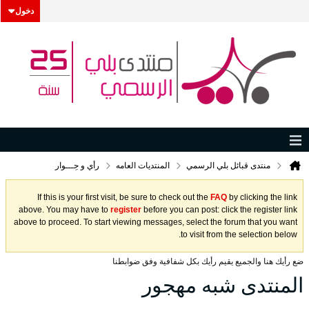
دخول
منتدى قبائل بلي الرسمي
المنتديات العامه
رأي و حِـــوار
If this is your first visit, be sure to check out the
FAQ
by clicking the link
above. You may have to
register
before you can post: click the register link
above to proceed. To start viewing messages, select the forum that you want
to visit from the selection below.
ضع رأيك هنا والجميع يقيم رأيك بكل شفافية وفق ضوابطنا
المنتدى شبه مهجور