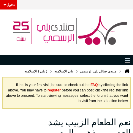
دخول
منتدى قبائل بلي الرسمي
بلي الإسلامية
( بلي ) الإسلامية
If this is your first visit, be sure to check out the
FAQ
by clicking the link
above. You may have to
register
before you can post: click the register link
above to proceed. To start viewing messages, select the forum that you want
to visit from the selection below.
نعم الطعام الزبيب يشد
العصب ويذهب بالوصب