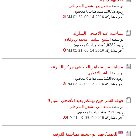
بواسطة
مشعل بن مشحن السرحاني
ردود 2
1,365 مشاهدات
0 معجبون
آخر مشاركة
09-14-2016, 01:23 AM
بمناسبة عيد الاضحى المبارك
بواسطة
الشيخ: سليمان محمد بن رفادة
ردود 2
1,028 مشاهدات
0 معجبون
آخر مشاركة
09-14-2016, 01:21 AM
مشاهد من مظاهر العيد في مركز الفارعه
بواسطة
الناشر الإعلامي
ردود 0
1,195 مشاهدات
0 معجبون
آخر مشاركة
09-13-2016, 02:18 PM
قبيلة السراحين تهنئكم بعيد الأضحى المبارك
بواسطة
مشعل بن مشحن السرحاني
ردود 0
753 مشاهدات
0 معجبون
آخر مشاركة
09-11-2016, 11:53 PM
للعميد/ فهد ابو خشيم بمناسبة الترقيه