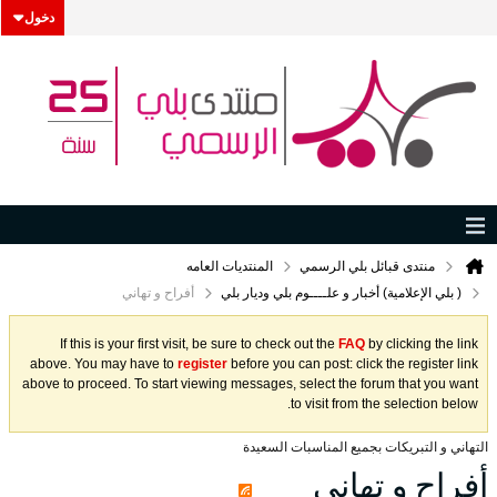
دخول
منتدى قبائل بلي الرسمي
المنتديات العامه
( بلي الإعلامية) أخبار و علــــوم بلي وديار بلي
أفراح و تهاني
If this is your first visit, be sure to check out the
FAQ
by clicking the link
above. You may have to
register
before you can post: click the register link
above to proceed. To start viewing messages, select the forum that you want
to visit from the selection below.
التهاني و التبريكات بجميع المناسبات السعيدة
أفراح و تهاني