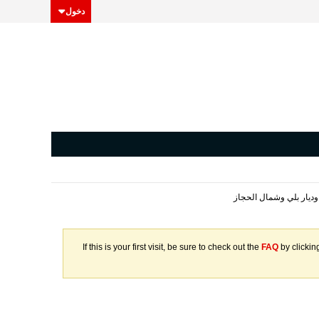
دخول
وديار بلي وشمال الحجاز
If this is your first visit, be sure to check out the
FAQ
by clickin