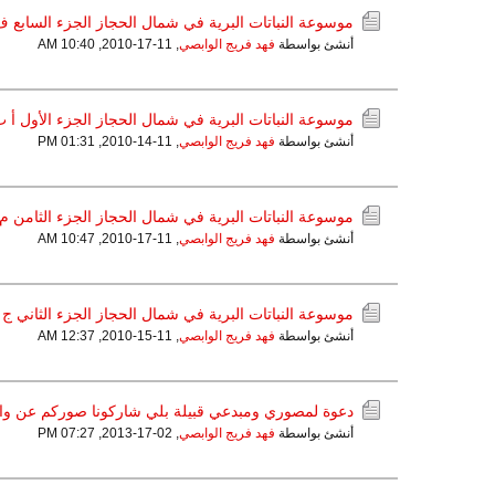
موسوعة النباتات البرية في شمال الحجاز الجزء السابع
أنشئ بواسطة
فهد فريج الوابصي
,
11-17-2010, 10:40 AM
موسوعة النباتات البرية في شمال الحجاز الجزء الأول أ 
أنشئ بواسطة
فهد فريج الوابصي
,
11-14-2010, 01:31 PM
موسوعة النباتات البرية في شمال الحجاز الجزء الثامن م
أنشئ بواسطة
فهد فريج الوابصي
,
11-17-2010, 10:47 AM
موسوعة النباتات البرية في شمال الحجاز الجزء الثاني ج 
أنشئ بواسطة
فهد فريج الوابصي
,
11-15-2010, 12:37 AM
دعوة لمصوري ومبدعي قبيلة بلي شاركونا صوركم عن وا
أنشئ بواسطة
فهد فريج الوابصي
,
02-17-2013, 07:27 PM