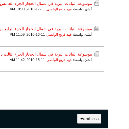
موسوعة النباتات البرية في شمال الحجاز الجزء الخ
أنشئ بواسطة
فهد فريج الوابصي
,
11-17-2010, 10:33 AM
موسوعة النباتات البرية في شمال الحجاز الجزء الرابع
أنشئ بواسطة
فهد فريج الوابصي
,
11-16-2010, 11:59 PM
موسوعة النباتات البرية في شمال الحجاز الجزء الثالث د ذ
أنشئ بواسطة
فهد فريج الوابصي
,
11-15-2010, 11:42 AM
arabicsa