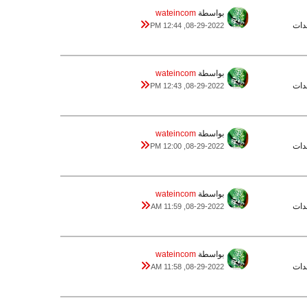
بواسطة
wateincom
08-29-2022, 12:44 PM
بواسطة
wateincom
08-29-2022, 12:43 PM
بواسطة
wateincom
08-29-2022, 12:00 PM
بواسطة
wateincom
08-29-2022, 11:59 AM
بواسطة
wateincom
08-29-2022, 11:58 AM