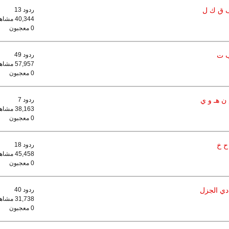
 ف ق ك ل
ردود 13
40,344 مشاهدات
0 معجبون
ب ت
ردود 49
57,957 مشاهدات
0 معجبون
 ن هـ و ي
ردود 7
38,163 مشاهدات
0 معجبون
ح خ
ردود 18
45,458 مشاهدات
0 معجبون
دي الجزل
ردود 40
31,738 مشاهدات
0 معجبون