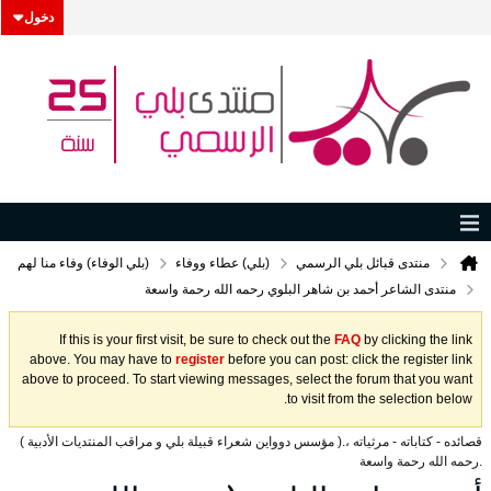
دخول
منتدى قبائل بلي الرسمي
(بلي) عطاء ووفاء
(بلي الوفاء) وفاء منا لهم
منتدى الشاعر أحمد بن شاهر البلوي رحمه الله رحمة واسعة
If this is your first visit, be sure to check out the
FAQ
by clicking the link
above. You may have to
register
before you can post: click the register link
above to proceed. To start viewing messages, select the forum that you want
to visit from the selection below.
قصائده - كتاباته - مرثياته ،.( مؤسس دوواين شعراء قبيلة بلي و مراقب المنتديات الأدبية )
.رحمه الله رحمة واسعة