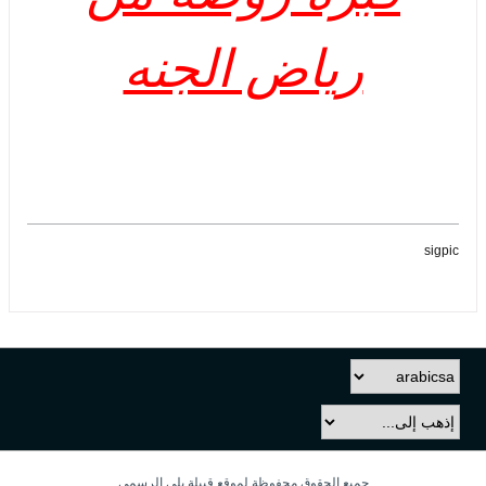
رياض الجنه
sigpic
جميع الحقوق محفوظة لموقع قبيلة بلي الرسمي