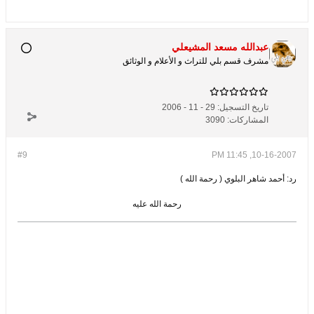
عبدالله مسعد المشيعلي
مشرف قسم بلي للتراث و الأعلام و الوثائق
تاريخ التسجيل:
29 - 11 - 2006
المشاركات:
3090
#9
10-16-2007, 11:45 PM
رد: أحمد شاهر البلوي ( رحمة الله )
رحمة الله عليه