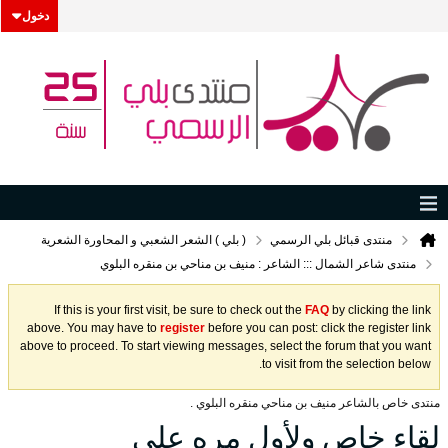
دخول
منتدى قبائل بلي الرسمي
( بلي ) الشعر الشعبي و المحاورة الشعرية
منتدى شاعر الشمال ::: الشاعر : منيف بن مناحي بن منقره البلوي
If this is your first visit, be sure to check out the
FAQ
by clicking the link
above. You may have to
register
before you can post: click the register link
above to proceed. To start viewing messages, select the forum that you want
to visit from the selection below.
منتدى خاص بالشاعر منيف بن مناحي منقره البلوي .
لقاء خاص ولأول مره على