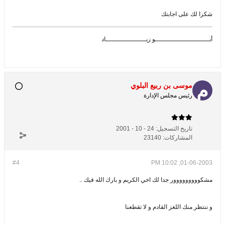
شكرا لك على اجابتك
أبـــــــــــــــــــــــــــو زيــــــــــــــــــــاد
موسى بن ربيع البلوي
رئيس مجلس الإدارة
تاريخ التسجيل:
24 - 10 - 2001
المشاركات:
23140
#4
01-06-2003, 10:02 PM
مشكووووووووور جدا لك اخي الكريم و بارك الله فيك ..
و ننتظر منك اللغز القادم و لا تقطعنا