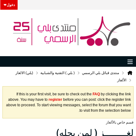
دخول
منتدى قبائل بلي الرسمي
( بلي ) التقنية والشبابية
(بلي) الالغاز
الألغاز
If this is your first visit, be sure to check out the
FAQ
by clicking the link
above. You may have to
register
before you can post: click the register link
above to proceed. To start viewing messages, select the forum that you want
to visit from the selection below.
قسم خاص بالألغاز
لغــــــــز ( لمن يحله)