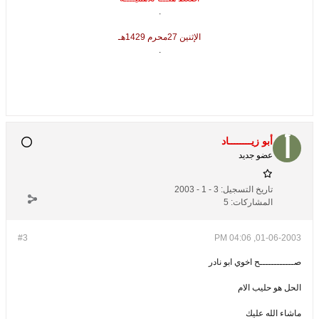
.
الإثنين 27محرم 1429هـ
.
أبو زيــــــــاد
عضو جديد
تاريخ التسجيل:
3 - 1 - 2003
المشاركات:
5
#3
01-06-2003, 04:06 PM
صــــــــــــح اخوي ابو نادر
الحل هو حليب الام
ماشاء الله عليك