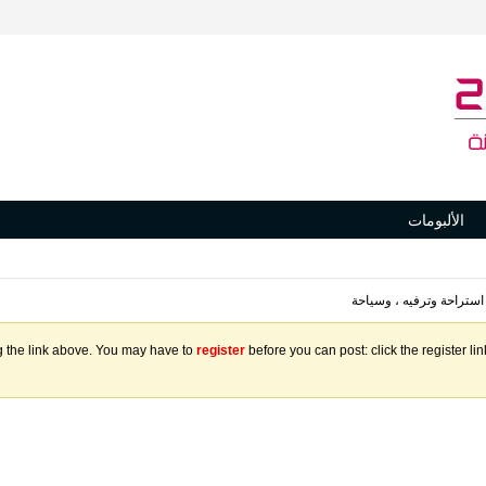
الألبومات
 استراحة وترفيه ، وسياحة
g the link above. You may have to
register
before you can post: click the register l