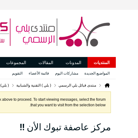
المنتديات
المدونات
المقالات
المجموعات
المواضيع الجديدة
مشاركات اليوم
قائمة الأعضاء
التقويم
منتدى قبائل بلي الرسمي
( بلي ) التقنية والشبابية
( بلي)
ink above to proceed. To start viewing messages, select the forum
that you want to visit from the selection below.
مركز عاصفة تبوك الأن !!