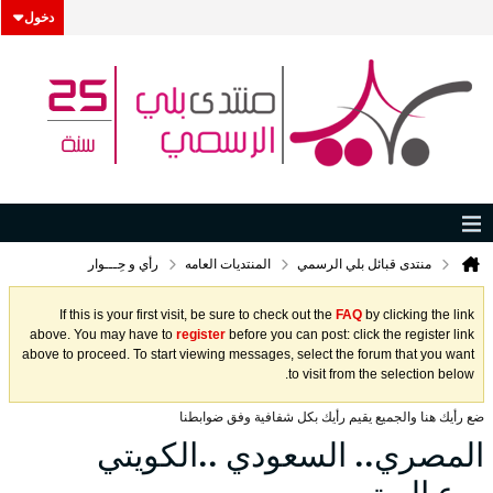
دخول
منتدى قبائل بلي الرسمي
المنتديات العامه
رأي و حِـــوار
If this is your first visit, be sure to check out the
FAQ
by clicking the link
above. You may have to
register
before you can post: click the register link
above to proceed. To start viewing messages, select the forum that you want
to visit from the selection below.
ضع رأيك هنا والجميع يقيم رأيك بكل شفافية وفق ضوابطنا
المصري.. السعودي ..الكويتي