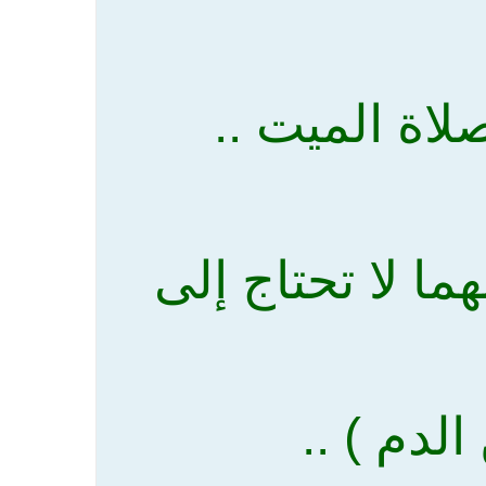
هما لا تحتاج إلى
لدم ) ..