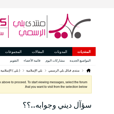
المنتديات
المدونات
المقالات
المجموعات
المواضيع الجديدة
مشاركات اليوم
قائمة الأعضاء
التقويم
منتدى قبائل بلي الرسمي
بلي الإسلامية
( بلي ) الإسلامية
ink above to proceed. To start viewing messages, select the forum
that you want to visit from the selection below.
سؤآل ديني وجوابه..؟؟